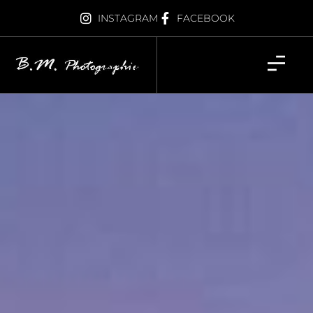
INSTAGRAM
FACEBOOK