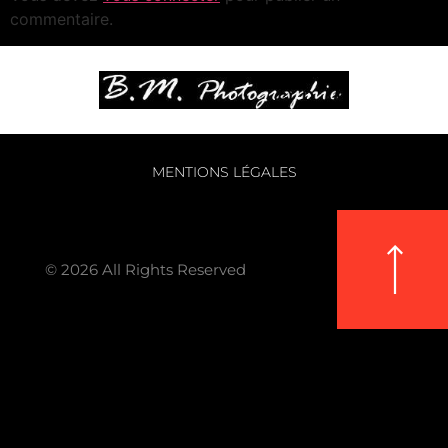
commentaire.
MENTIONS LÉGALES
© 2026 All Rights Reserved