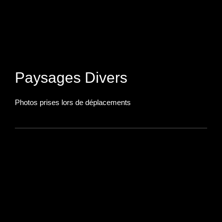
Paysages Divers
Photos prises lors de déplacements