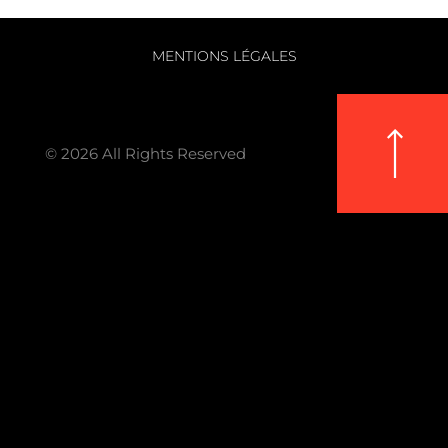
MENTIONS LÉGALES
© 2026 All Rights Reserved