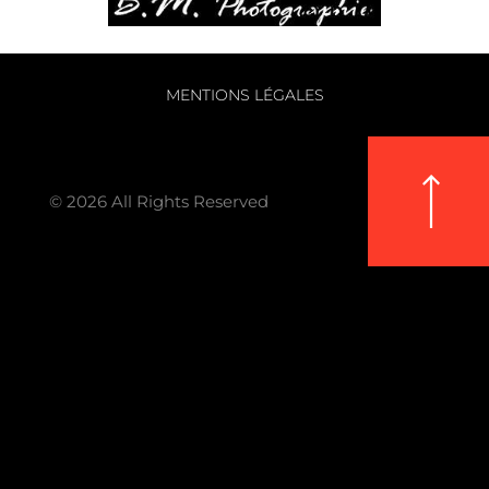
MENTIONS LÉGALES
© 2026 All Rights Reserved