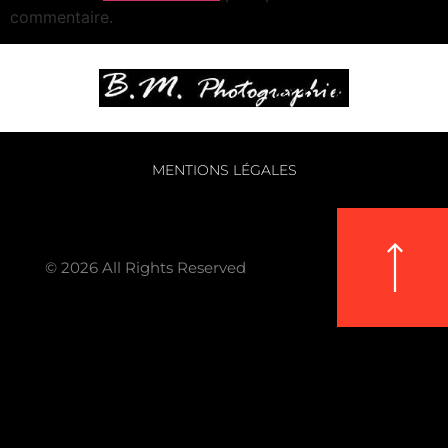
commentaire.
MENTIONS LÉGALES
© 2026 All Rights Reserved