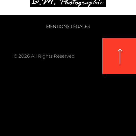
MENTIONS LÉGALES
© 2026 All Rights Reserved