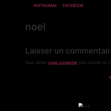
INSTAGRAM
FACEBOOK
noel
Laisser un commentair
Vous devez
vous connecter
pour publier un 