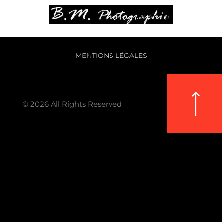
MENTIONS LÉGALES
© 2026 All Rights Reserved