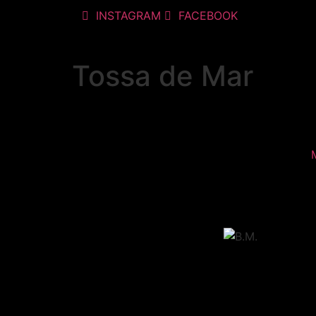
INSTAGRAM
FACEBOOK
Tossa de Mar