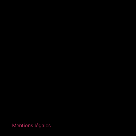
Mentions légales