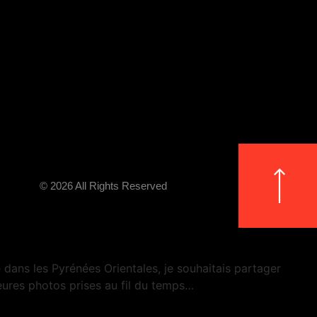
© 2026 All Rights Reserved
dans les Pyrénées Orientales, je souhaitais partager
ures photos prises au fil du temps…