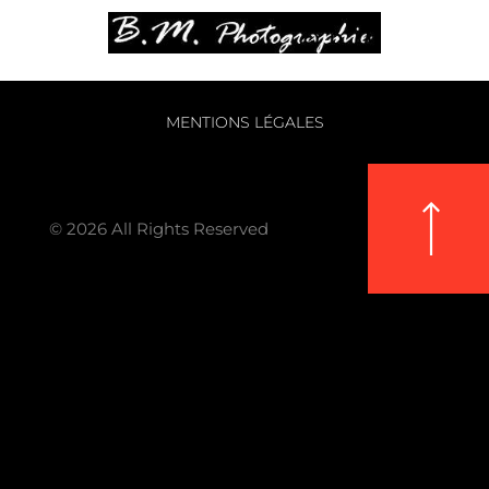
MENTIONS LÉGALES
© 2026 All Rights Reserved