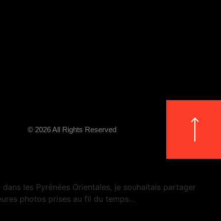
© 2026 All Rights Reserved
dans les Pyrénées Orientales, je souhaitais partager
ures photos prises au fil du temps…